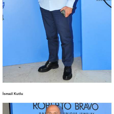
İsmail Kutlu