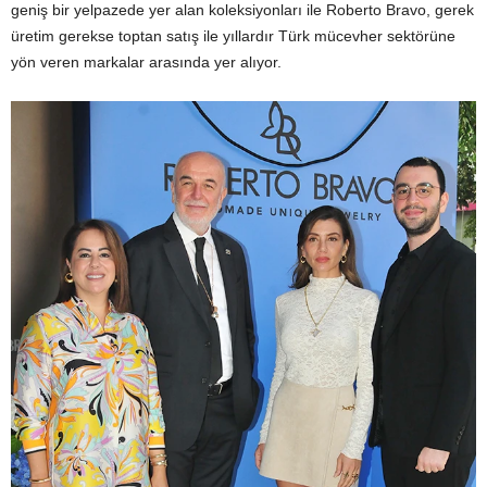
geniş bir yelpazede yer alan koleksiyonları ile Roberto Bravo, gerek
üretim gerekse toptan satış ile yıllardır Türk mücevher sektörüne
yön veren markalar arasında yer alıyor.