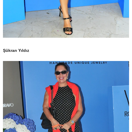
Şükran Yıldız