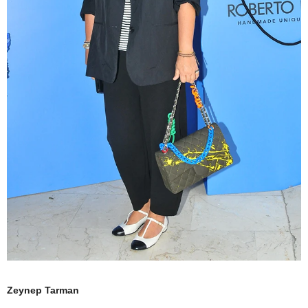
Zeynep Tarman