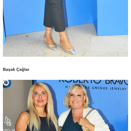
Başak Çağlar