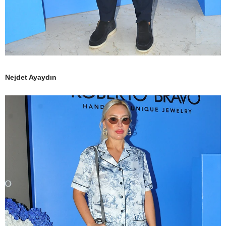
Nejdet Ayaydın