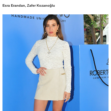
Esra Erandan, Zafer Kozanoğlu