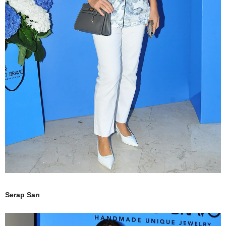
Serap Sarı