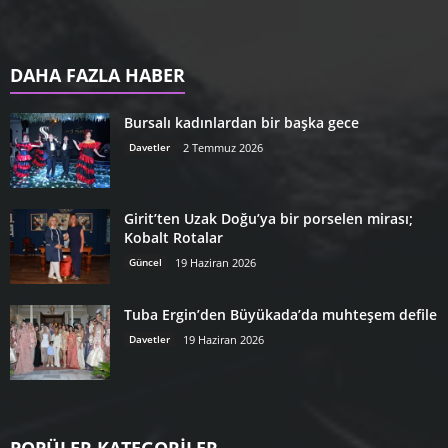
DAHA FAZLA HABER
Bursalı kadınlardan bir başka gece
Davetler
2 Temmuz 2026
Girit’ten Uzak Doğu’ya bir porselen mirası;
Kobalt Rotalar
Güncel
19 Haziran 2026
Tuba Ergin’den Büyükada’da muhteşem defile
Davetler
19 Haziran 2026