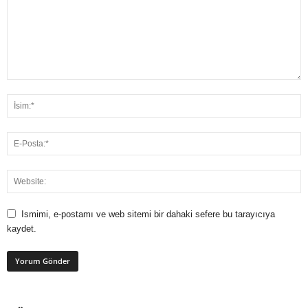
Ismimi, e-postamı ve web sitemi bir dahaki sefere bu tarayıcıya
kaydet.