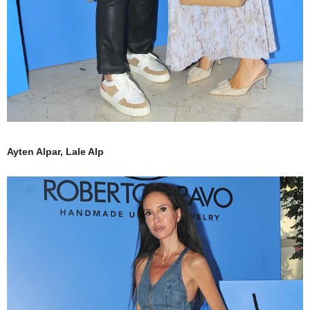
Ayten Alpar, Lale Alp