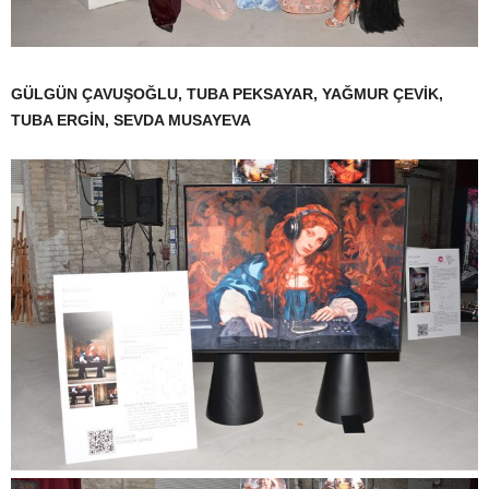
GÜLGÜN ÇAVUŞOĞLU, TUBA PEKSAYAR, YAĞMUR ÇEVİK,
TUBA ERGİN, SEVDA MUSAYEVA