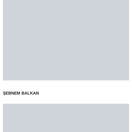
ŞEBNEM BALKAN