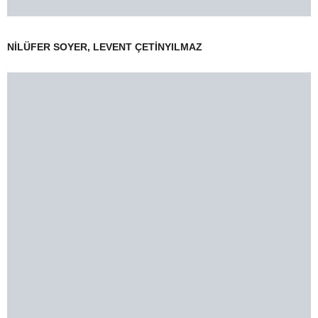
NİLÜFER SOYER, LEVENT ÇETİNYILMAZ