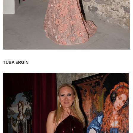
TUBA ERGİN