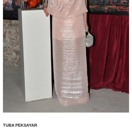
TUBA PEKSAYAR