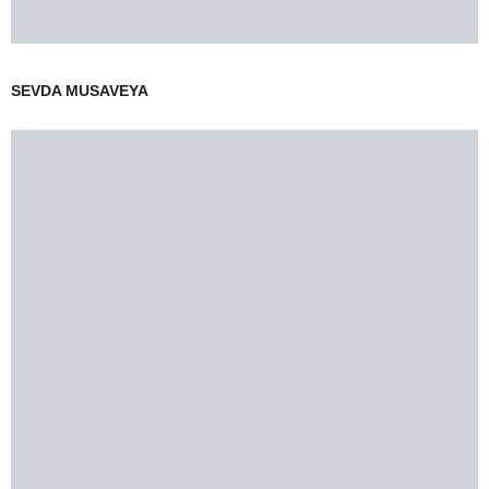
SEVDA MUSAVEYA