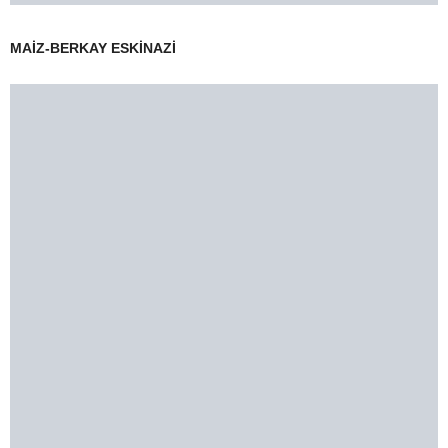
MAİZ-BERKAY ESKİNAZİ