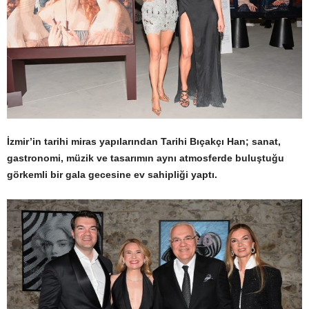
İzmir’in tarihi miras yapılarından Tarihi Bıçakçı Han; sanat,
gastronomi, müzik ve tasarımın aynı atmosferde buluştuğu
görkemli bir gala gecesine ev sahipliği yaptı.