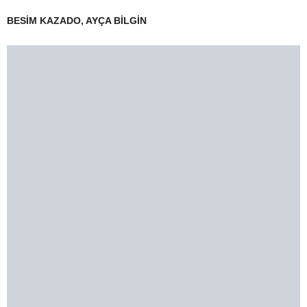
BESİM KAZADO, AYÇA BİLGİN