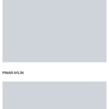
PINAR AYLİN