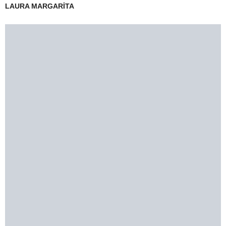
LAURA MARGARİTA