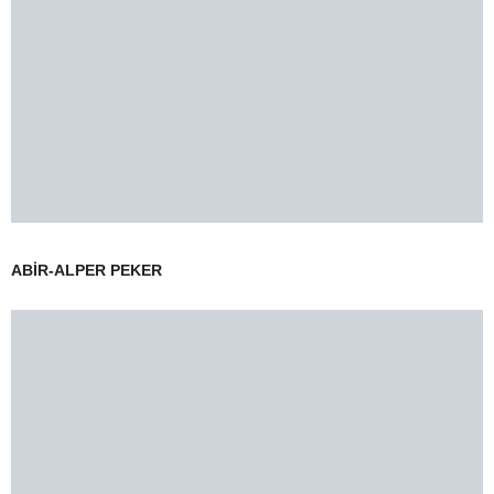
ABİR-ALPER PEKER