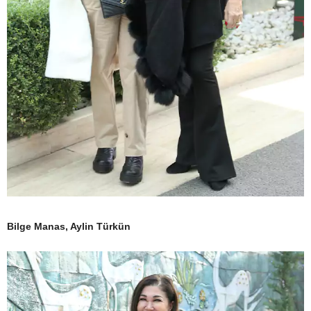
Bilge Manas, Aylin Türkün