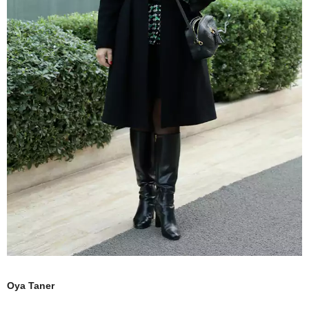
Oya Taner