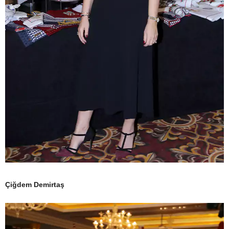
Çiğdem Demirtaş