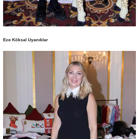
Ece Köksal Uyanıklar