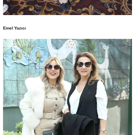
Emel Yazıcı