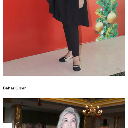
Bahar Ölçer