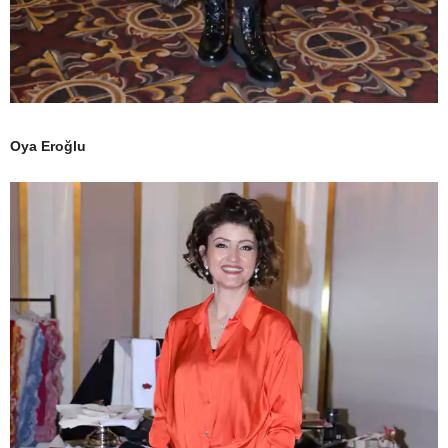
Oya Eroğlu