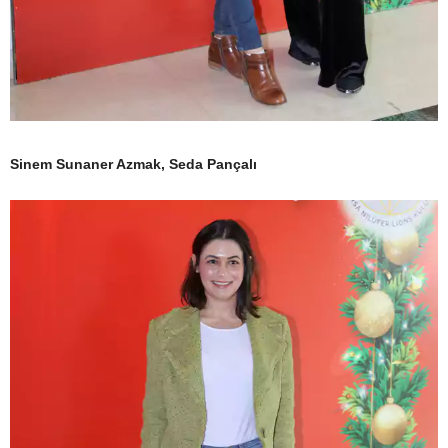
Sinem Sunaner Azmak, Seda Pançalı