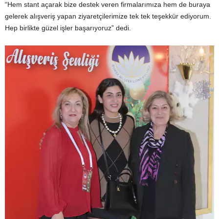
“Hem stant açarak bize destek veren firmalarımıza hem de buraya
gelerek alışveriş yapan ziyaretçilerimize tek tek teşekkür ediyorum.
Hep birlikte güzel işler başarıyoruz” dedi.