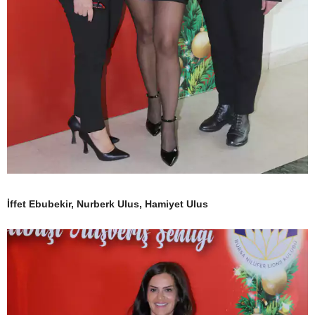
İffet Ebubekir, Nurberk Ulus, Hamiyet Ulus