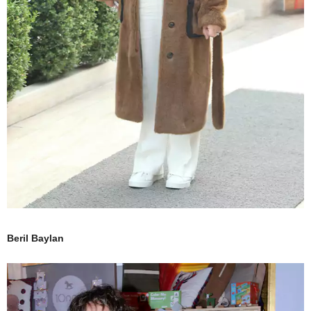
Beril Baylan