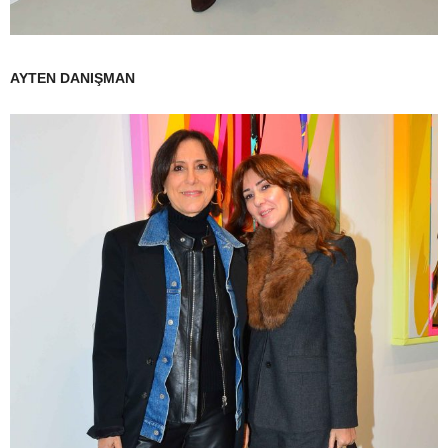
AYTEN DANIŞMAN