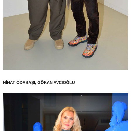
NİHAT ODABAŞI, GÖKAN AVCIOĞLU