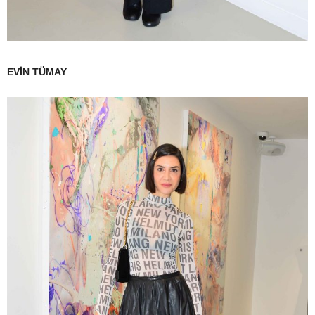
EVİN TÜMAY