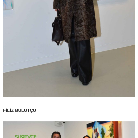
FİLİZ BULUTÇU