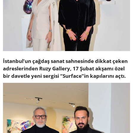
İstanbul’un çağdaş sanat sahnesinde dikkat çeken
adreslerinden Ruzy Gallery, 17 Şubat akşamı özel
bir davetle yeni sergisi “Surface”in kapılarını açtı.