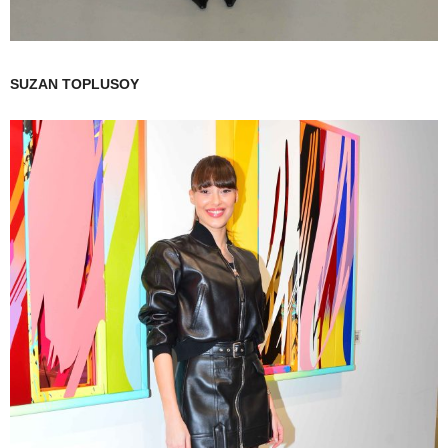
SUZAN TOPLUSOY