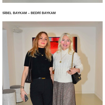
SİBEL BAYKAM – BEDRİ BAYKAM