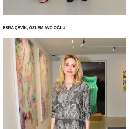
ESRA ÇEVİK, ÖZLEM AVCIOĞLU