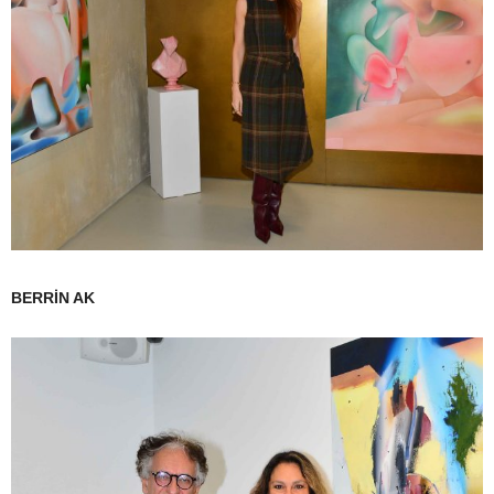
BERRİN AK