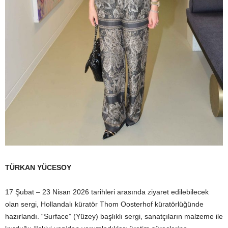
TÜRKAN YÜCESOY
17 Şubat – 23 Nisan 2026 tarihleri arasında ziyaret edilebilecek
olan sergi, Hollandalı küratör Thom Oosterhof küratörlüğünde
hazırlandı. “Surface” (Yüzey) başlıklı sergi, sanatçıların malzeme ile