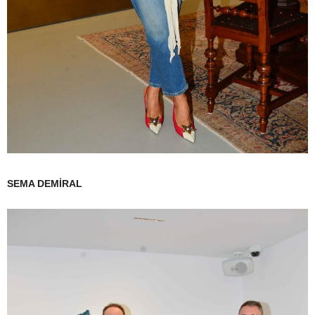
SEMA DEMİRAL