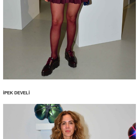
İPEK DEVELİ