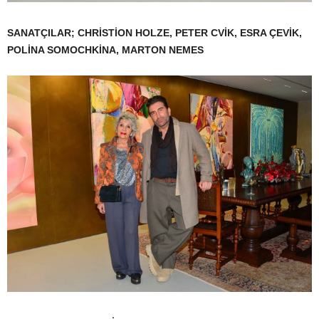
SANATÇILAR; CHRİSTİON HOLZE, PETER CVİK, ESRA ÇEVİK,
POLİNA SOMOCHKİNA, MARTON NEMES