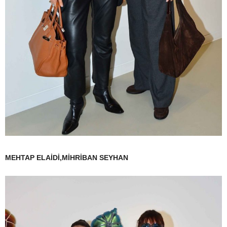
MEHTAP ELAİDİ,MİHRİBAN SEYHAN