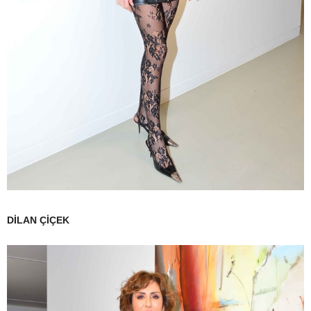
DİLAN ÇİÇEK