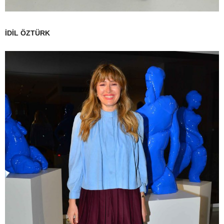
İDİL ÖZTÜRK