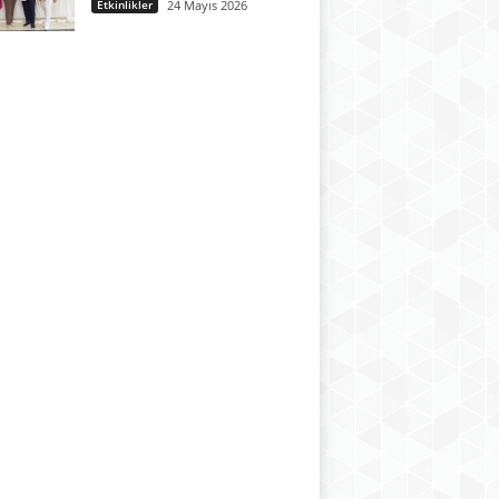
Etkinlikler
24 Mayıs 2026