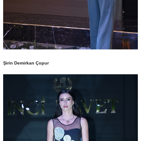
Şirin Demirkan Çopur