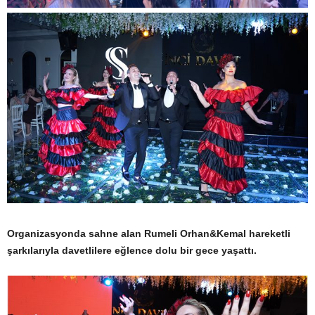
Organizasyonda sahne alan Rumeli Orhan&Kemal hareketli
şarkılarıyla davetlilere eğlence dolu bir gece yaşattı.