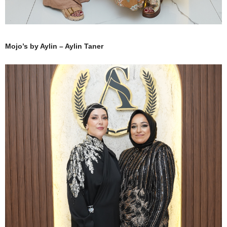
Mojo’s by Aylin – Aylin Taner