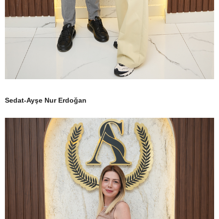
Sedat-Ayşe Nur Erdoğan