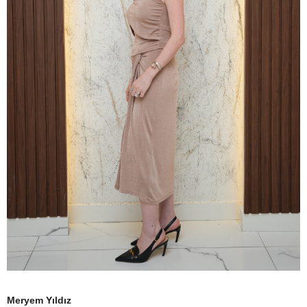
Meryem Yıldız