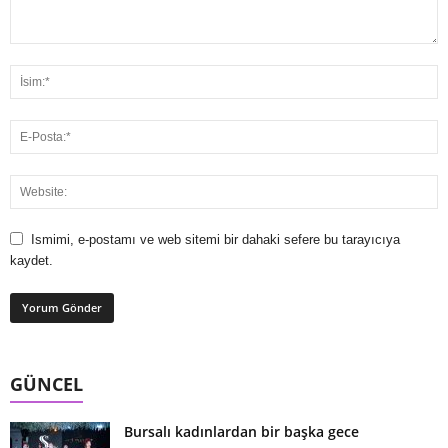
Ismimi, e-postamı ve web sitemi bir dahaki sefere bu tarayıcıya
kaydet.
GÜNCEL
Bursalı kadınlardan bir başka gece