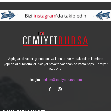
Açılışlar, davetler, güncel dosya konuları ve merak edilen isimlerle
yapılan özel röportajlar. Sosyal hayatta yaşanan ne varsa hepsi Cemiyet
Bursa'da.
İletişim:
iletisim@cemiyetbursa.com