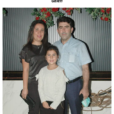
Galeri