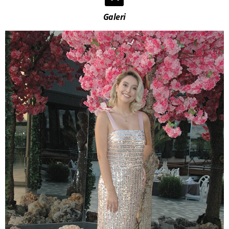
Galeri