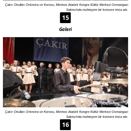
Çakır Okulları Orkestra ve Korosu, Merinos Atatürk Kongre Kültür Merkezi Osmangazi
Salonu’nda muhteşem bir konsere imza attı.
15
Galeri
Çakır Okulları Orkestra ve Korosu, Merinos Atatürk Kongre Kültür Merkezi Osmangazi
Salonu’nda muhteşem bir konsere imza attı.
16