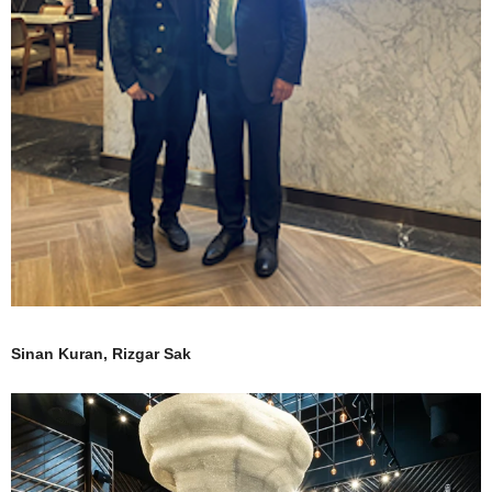
Sinan Kuran, Rizgar Sak