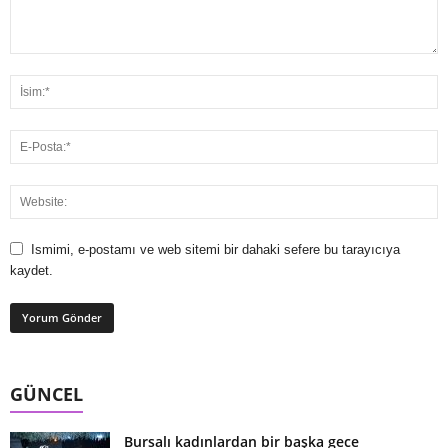
Ismimi, e-postamı ve web sitemi bir dahaki sefere bu tarayıcıya
kaydet.
GÜNCEL
Bursalı kadınlardan bir başka gece