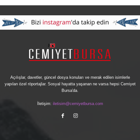
Açılışlar, davetler, güncel dosya konuları ve merak edilen isimlerle
yapılan özel röportajlar. Sosyal hayatta yaşanan ne varsa hepsi Cemiyet
Bursa'da.
İletişim:
iletisim@cemiyetbursa.com