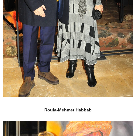
Roula-Mehmet Habbab