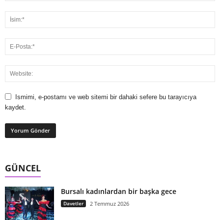
Ismimi, e-postamı ve web sitemi bir dahaki sefere bu tarayıcıya
kaydet.
GÜNCEL
Bursalı kadınlardan bir başka gece
Davetler
2 Temmuz 2026