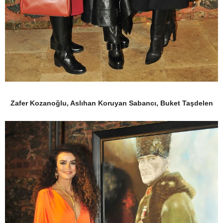
Zafer Kozanoğlu, Aslıhan Koruyan Sabancı, Buket Taşdelen