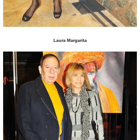
Laura Margarita