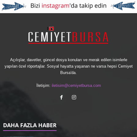
Açılışlar, davetler, güncel dosya konuları ve merak edilen isimlerle
yapılan özel röportajlar. Sosyal hayatta yaşanan ne varsa hepsi Cemiyet
Bursa'da.
İletişim:
iletisim@cemiyetbursa.com
DAHA FAZLA HABER