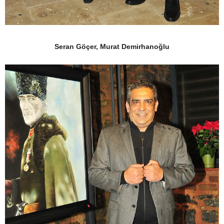
Seran Göçer, Murat Demirhanoğlu