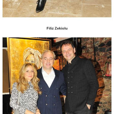
Filiz Zekiolu