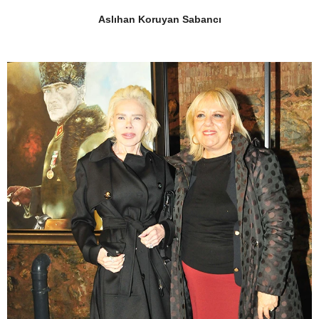
Aslıhan Koruyan Sabancı