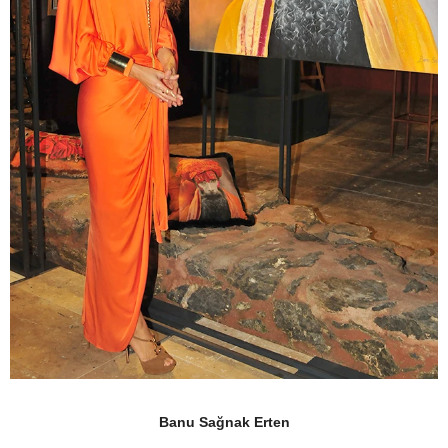
Banu Sağnak Erten