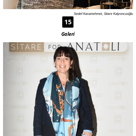
Sedef Karamehmet, Sitare Kalyoncuoğlu
15
Galeri