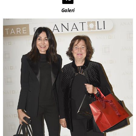
Galeri