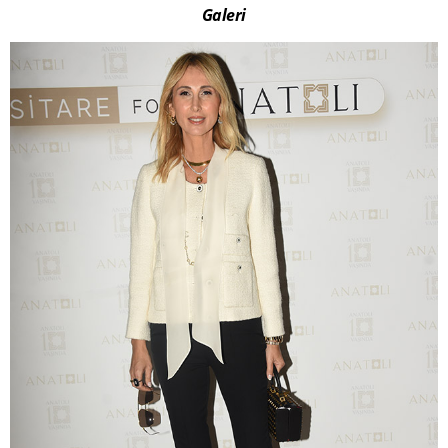
Galeri