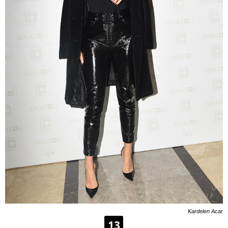
Kardelen Acar
13