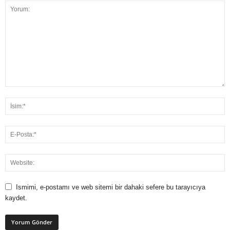
Ismimi, e-postamı ve web sitemi bir dahaki sefere bu tarayıcıya
kaydet.