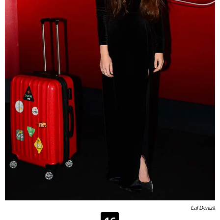
Lal Denizli