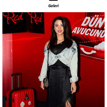
Galeri