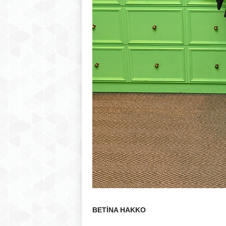
BETİNA HAKKO